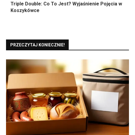
Triple Double: Co To Jest? Wyjaśnienie Pojęcia w
Koszykówce
PRZECZYTAJ KONIECZNIE!