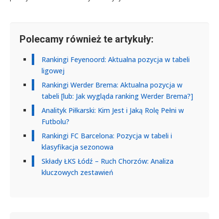
Polecamy również te artykuły:
Rankingi Feyenoord: Aktualna pozycja w tabeli
ligowej
Rankingi Werder Brema: Aktualna pozycja w
tabeli [lub: Jak wygląda ranking Werder Brema?]
Analityk Piłkarski: Kim Jest i Jaką Rolę Pełni w
Futbolu?
Rankingi FC Barcelona: Pozycja w tabeli i
klasyfikacja sezonowa
Składy ŁKS Łódź – Ruch Chorzów: Analiza
kluczowych zestawień