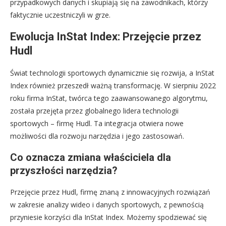
przypadkowych danych i skupiają się na zawodnikach, którzy
faktycznie uczestniczyli w grze.
Ewolucja InStat Index: Przejęcie przez
Hudl
Świat technologii sportowych dynamicznie się rozwija, a InStat
Index również przeszedł ważną transformację. W sierpniu 2022
roku firma InStat, twórca tego zaawansowanego algorytmu,
została przejęta przez globalnego lidera technologii
sportowych – firmę Hudl. Ta integracja otwiera nowe
możliwości dla rozwoju narzędzia i jego zastosowań.
Co oznacza zmiana właściciela dla
przyszłości narzędzia?
Przejęcie przez Hudl, firmę znaną z innowacyjnych rozwiązań
w zakresie analizy wideo i danych sportowych, z pewnością
przyniesie korzyści dla InStat Index. Możemy spodziewać się