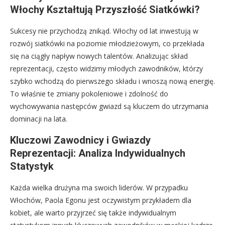
Włochy Kształtują Przyszłość Siatkówki?
Sukcesy nie przychodzą znikąd. Włochy od lat inwestują w
rozwój siatkówki na poziomie młodzieżowym, co przekłada
się na ciągły napływ nowych talentów. Analizując skład
reprezentacji, często widzimy młodych zawodników, którzy
szybko wchodzą do pierwszego składu i wnoszą nową energię.
To właśnie te zmiany pokoleniowe i zdolność do
wychowywania następców gwiazd są kluczem do utrzymania
dominacji na lata.
Kluczowi Zawodnicy i Gwiazdy
Reprezentacji: Analiza Indywidualnych
Statystyk
Każda wielka drużyna ma swoich liderów. W przypadku
Włochów, Paola Egonu jest oczywistym przykładem dla
kobiet, ale warto przyjrzeć się także indywidualnym