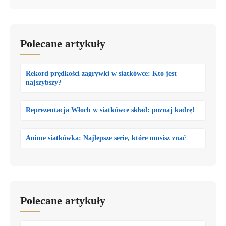
Polecane artykuły
Rekord prędkości zagrywki w siatkówce: Kto jest
najszybszy?
Reprezentacja Włoch w siatkówce skład: poznaj kadrę!
Anime siatkówka: Najlepsze serie, które musisz znać
Polecane artykuły