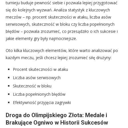
turnieju buduje pewność siebie i pozwala lepiej przygotować
się do kolejnych wyzwań. Analiza statystyk z kluczowych
meczów – np. procent skuteczności w ataku, liczba asów
serwisowych, skuteczność w bloku czy liczba popełnionych
błędów – pozwala zrozumieć, co przesądziło o ich sukcesie i
jakie elementy gry były najmocniejsze.
Oto kilka kluczowych elementów, które warto analizować po
każdym meczu, jeśli chcesz lepiej zrozumieć siłę drużyny:
Procent skuteczności w ataku
Liczba asów serwisowych
Skuteczność w bloku
Liczba popełnionych błędów
Efektywność przyjęcia zagrywki
Droga do Olimpijskiego Złota: Medale i
Brakujące Ogniwo w Historii Sukcesów