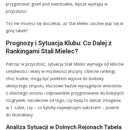
przygotować grunt pod ewentualne, lepsze występy w
przyszłości.
Też nie możesz się doczekać, aż Stal Mielec zacznie piąć się w
górę tabeli?
Prognozy i Sytuacja Klubu: Co Dalej z
Rankingami Stali Mielec?
Patrząc w przyszłość, sytuacja Stali Mielec wymaga od kibiców
cierpliwości i wiary w możliwości drużyny. Obecne rankingi,
choć trudne, mogą być punktem wyjścia do budowy
silniejszego zespołu. Kluczowe będzie wyciągnięcie wniosków
z obecnego sezonu i odpowiednie przygotowanie do kolejnych
rozgrywek, niezależnie od tego, czy będą to dalsze zmagania
w 1. Lidze, czy – co byłoby największym sukcesem – powrót
do Ekstraklasy.
Analiza Sytuacji w Dolnych Rejonach Tabela