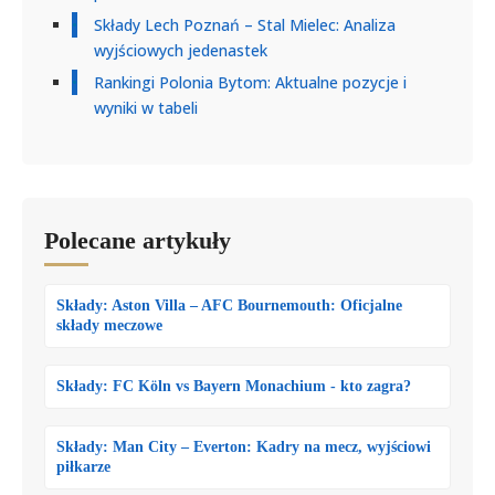
Składy Lech Poznań – Stal Mielec: Analiza
wyjściowych jedenastek
Rankingi Polonia Bytom: Aktualne pozycje i
wyniki w tabeli
Polecane artykuły
Składy: Aston Villa – AFC Bournemouth: Oficjalne
składy meczowe
Składy: FC Köln vs Bayern Monachium - kto zagra?
Składy: Man City – Everton: Kadry na mecz, wyjściowi
piłkarze