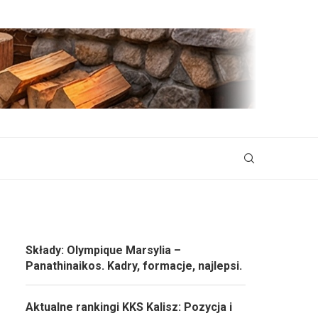
Składy: Olympique Marsylia –
Panathinaikos. Kadry, formacje, najlepsi.
Aktualne rankingi KKS Kalisz: Pozycja i