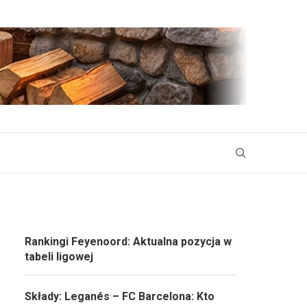
Rankingi Feyenoord: Aktualna pozycja w
tabeli ligowej
Składy: Leganés – FC Barcelona: Kto