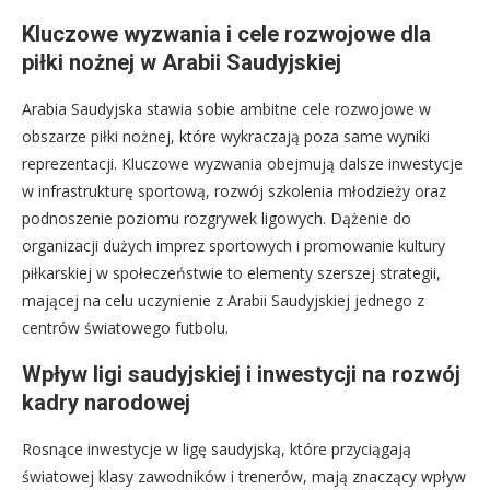
Kluczowe wyzwania i cele rozwojowe dla
piłki nożnej w Arabii Saudyjskiej
Arabia Saudyjska stawia sobie ambitne cele rozwojowe w
obszarze piłki nożnej, które wykraczają poza same wyniki
reprezentacji. Kluczowe wyzwania obejmują dalsze inwestycje
w infrastrukturę sportową, rozwój szkolenia młodzieży oraz
podnoszenie poziomu rozgrywek ligowych. Dążenie do
organizacji dużych imprez sportowych i promowanie kultury
piłkarskiej w społeczeństwie to elementy szerszej strategii,
mającej na celu uczynienie z Arabii Saudyjskiej jednego z
centrów światowego futbolu.
Wpływ ligi saudyjskiej i inwestycji na rozwój
kadry narodowej
Rosnące inwestycje w ligę saudyjską, które przyciągają
światowej klasy zawodników i trenerów, mają znaczący wpływ