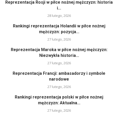
Reprezentacja Rosji w piłce nożnej mężczyzn: historia
i...
28 lutego, 2026
Rankingi reprezentacja Holandii w piłce nożnej
mężczyzn: pozycja...
27 lutego, 2026
Reprezentacja Maroka w piłce nożnej mężczyzn:
Niezwykła historia...
27 lutego, 2026
Reprezentacja Francji: ambasadorzy i symbole
narodowe
27 lutego, 2026
Rankingi reprezentacja polski w piłce nożnej
mężczyzn: Aktualna...
27 lutego, 2026