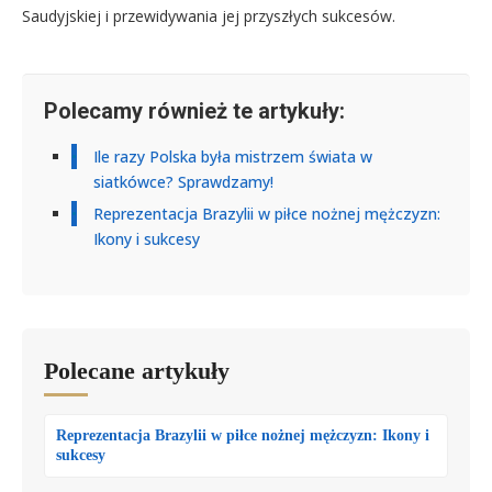
Saudyjskiej i przewidywania jej przyszłych sukcesów.
Polecamy również te artykuły:
Ile razy Polska była mistrzem świata w
siatkówce? Sprawdzamy!
Reprezentacja Brazylii w piłce nożnej mężczyzn:
Ikony i sukcesy
Polecane artykuły
Reprezentacja Brazylii w piłce nożnej mężczyzn: Ikony i
sukcesy