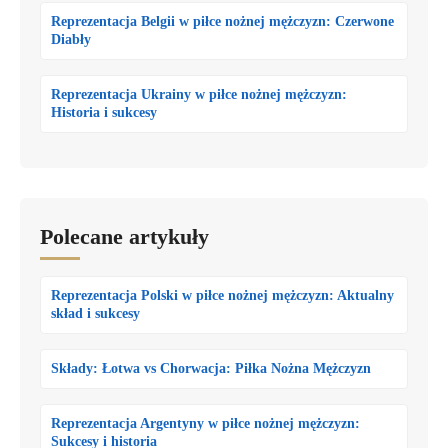
Reprezentacja Belgii w piłce nożnej mężczyzn: Czerwone
Diabły
Reprezentacja Ukrainy w piłce nożnej mężczyzn:
Historia i sukcesy
Polecane artykuły
Reprezentacja Polski w piłce nożnej mężczyzn: Aktualny
skład i sukcesy
Składy: Łotwa vs Chorwacja: Piłka Nożna Mężczyzn
Reprezentacja Argentyny w piłce nożnej mężczyzn:
Sukcesy i historia