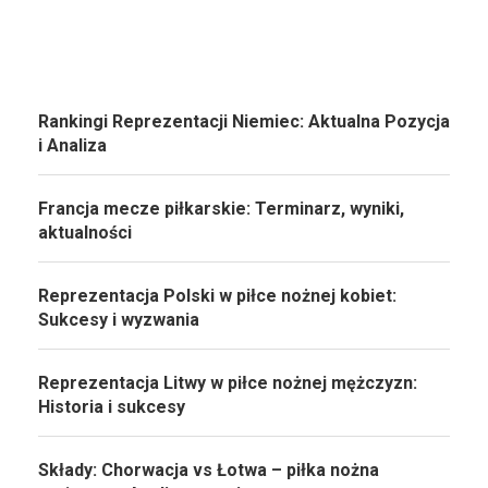
Rankingi Reprezentacji Niemiec: Aktualna Pozycja
i Analiza
Francja mecze piłkarskie: Terminarz, wyniki,
aktualności
Reprezentacja Polski w piłce nożnej kobiet:
Sukcesy i wyzwania
Reprezentacja Litwy w piłce nożnej mężczyzn:
Historia i sukcesy
Składy: Chorwacja vs Łotwa – piłka nożna