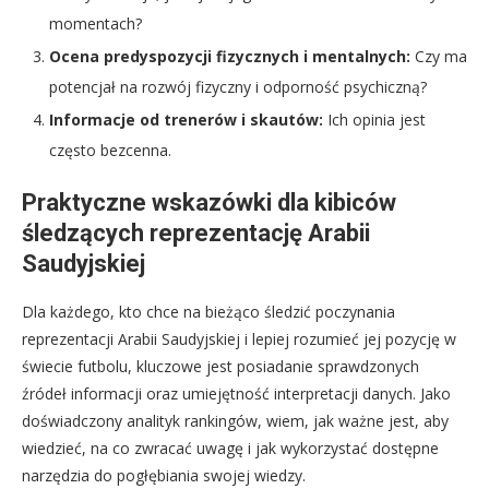
momentach?
Ocena predyspozycji fizycznych i mentalnych:
Czy ma
potencjał na rozwój fizyczny i odporność psychiczną?
Informacje od trenerów i skautów:
Ich opinia jest
często bezcenna.
Praktyczne wskazówki dla kibiców
śledzących reprezentację Arabii
Saudyjskiej
Dla każdego, kto chce na bieżąco śledzić poczynania
reprezentacji Arabii Saudyjskiej i lepiej rozumieć jej pozycję w
świecie futbolu, kluczowe jest posiadanie sprawdzonych
źródeł informacji oraz umiejętność interpretacji danych. Jako
doświadczony analityk rankingów, wiem, jak ważne jest, aby
wiedzieć, na co zwracać uwagę i jak wykorzystać dostępne
narzędzia do pogłębiania swojej wiedzy.