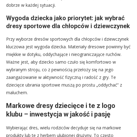
dobrze w każdej sytuacji.
Wygoda dziecka jako priorytet: jak wybrać
dresy sportowe dla chłopców i dziewczynek
Przy wyborze dresów sportowych dla chłopców i dziewczynek
kluczowa jest wygoda dziecka. Materiały dresowe powinny być
miękkie w dotyku, oddychające i nieograniczające ruchów.
Ważne jest, aby dziecko samo czuło się komfortowo w
wybranym stroju, co z pewnością przełoży się na jego
zaangażowanie w aktywność fizyczną i radość z gry. Te
dziecięce ubrania sportowe muszą po prostu „oddychać” z
maluchem.
Markowe dresy dziecięce i te z logo
klubu – inwestycja w jakość i pasję
Wybierając dres, wielu rodziców decyduje się na markowe
produkty lub te z herbem ulubionej drużyny. To często