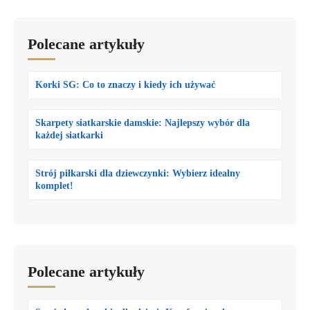
Polecane artykuły
Korki SG: Co to znaczy i kiedy ich używać
Skarpety siatkarskie damskie: Najlepszy wybór dla
każdej siatkarki
Strój piłkarski dla dziewczynki: Wybierz idealny
komplet!
Polecane artykuły