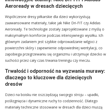
Aeroready w dresach dziecięcych
Współczesne dresy piłkarskie dla dzieci wykorzystują
zaawansowane materiały, takie jak Nike Dri-FIT czy Adidas
Aeroready. Te technologie zostały zaprojektowane z myślą o
maksymalnym komforcie podczas intensywnego wysiłku. Ich
głównym zadaniem jest szybkie odprowadzanie wilgoci z
powierzchni skóry i zapewnienie odpowiedniej wentylacji, co
zapobiega przegrzewaniu się organizmu i utrzymuje dziecko w
suchości przez cały czas trwania treningu czy meczu.
Trwałość i odporność na wyzwania murawy:
dlaczego to kluczowe dla dziecięcych
dresów
Dzieci na boisku nie oszczędzają swojego stroju – upadki,
poślizgnięcia i dynamiczne ruchy to codzienność. Dlatego
materiały techniczne stosowane w dresach dla dzieci muszą