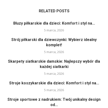
RELATED POSTS
Bluzy piłkarskie dla dzieci: Komfort i styl na...
5 marca, 2026
Strój piłkarski dla dziewczynki: Wybierz idealny
komplet!
5 marca, 2026
Skarpety siatkarskie damskie: Najlepszy wybór dla
każdej siatkarki
5 marca, 2026
Stroje koszykarskie dla dzieci: Komfort i styl na...
5 marca, 2026
Stroje sportowe z nadrukiem: Twój unikalny design
od...