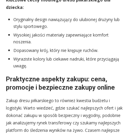
dziecka:
Oryginalny design nawiązujący do ulubionej drużyny lub
stylu sportowego.
Wysokiej jakości materiały zapewniające komfort
noszenia.
Dopasowany krój, który nie krępuje ruchów.
Wyraziste kolory lub ciekawe nadruki, które przyciągają
uwagę.
Praktyczne aspekty zakupu: cena,
promocje i bezpieczne zakupy online
Zakup dresu piłkarskiego to również kwestia budżetu i
logistyki. Warto wiedzieć, gdzie szukać najlepszych ofert i jak
dokonać zakupu w sposób bezpieczny i wygodny, podobnie
jak analizujemy rynek transferowy czy szukamy najlepszych
platform do śledzenia wyników na żywo. Czasem najlepsze