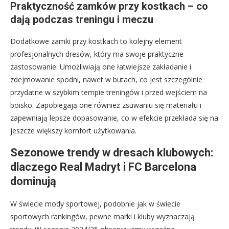
Praktyczność zamków przy kostkach – co
dają podczas treningu i meczu
Dodatkowe zamki przy kostkach to kolejny element
profesjonalnych dresów, który ma swoje praktyczne
zastosowanie. Umożliwiają one łatwiejsze zakładanie i
zdejmowanie spodni, nawet w butach, co jest szczególnie
przydatne w szybkim tempie treningów i przed wejściem na
boisko. Zapobiegają one również zsuwaniu się materiału i
zapewniają lepsze dopasowanie, co w efekcie przekłada się na
jeszcze większy komfort użytkowania.
Sezonowe trendy w dresach klubowych:
dlaczego Real Madryt i FC Barcelona
dominują
W świecie mody sportowej, podobnie jak w świecie
sportowych rankingów, pewne marki i kluby wyznaczają