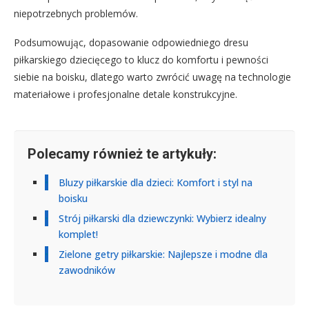
niepotrzebnych problemów.
Podsumowując, dopasowanie odpowiedniego dresu
piłkarskiego dziecięcego to klucz do komfortu i pewności
siebie na boisku, dlatego warto zwrócić uwagę na technologie
materiałowe i profesjonalne detale konstrukcyjne.
Polecamy również te artykuły:
Bluzy piłkarskie dla dzieci: Komfort i styl na
boisku
Strój piłkarski dla dziewczynki: Wybierz idealny
komplet!
Zielone getry piłkarskie: Najlepsze i modne dla
zawodników