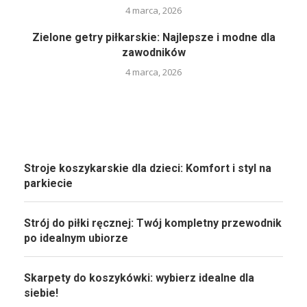
4 marca, 2026
Zielone getry piłkarskie: Najlepsze i modne dla
zawodników
4 marca, 2026
Stroje koszykarskie dla dzieci: Komfort i styl na
parkiecie
Strój do piłki ręcznej: Twój kompletny przewodnik
po idealnym ubiorze
Skarpety do koszykówki: wybierz idealne dla
siebie!