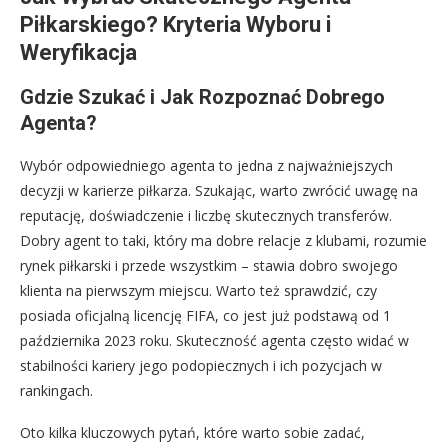
Piłkarskiego? Kryteria Wyboru i
Weryfikacja
Gdzie Szukać i Jak Rozpoznać Dobrego
Agenta?
Wybór odpowiedniego agenta to jedna z najważniejszych
decyzji w karierze piłkarza. Szukając, warto zwrócić uwagę na
reputację, doświadczenie i liczbę skutecznych transferów.
Dobry agent to taki, który ma dobre relacje z klubami, rozumie
rynek piłkarski i przede wszystkim – stawia dobro swojego
klienta na pierwszym miejscu. Warto też sprawdzić, czy
posiada oficjalną licencję FIFA, co jest już podstawą od 1
października 2023 roku. Skuteczność agenta często widać w
stabilności kariery jego podopiecznych i ich pozycjach w
rankingach.
Oto kilka kluczowych pytań, które warto sobie zadać,