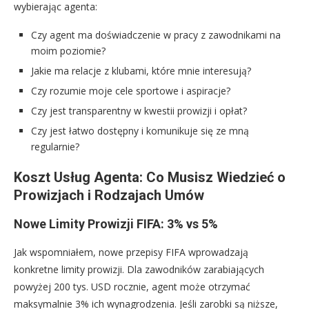
wybierając agenta:
Czy agent ma doświadczenie w pracy z zawodnikami na
moim poziomie?
Jakie ma relacje z klubami, które mnie interesują?
Czy rozumie moje cele sportowe i aspiracje?
Czy jest transparentny w kwestii prowizji i opłat?
Czy jest łatwo dostępny i komunikuje się ze mną
regularnie?
Koszt Usług Agenta: Co Musisz Wiedzieć o
Prowizjach i Rodzajach Umów
Nowe Limity Prowizji FIFA: 3% vs 5%
Jak wspomniałem, nowe przepisy FIFA wprowadzają
konkretne limity prowizji. Dla zawodników zarabiających
powyżej 200 tys. USD rocznie, agent może otrzymać
maksymalnie 3% ich wynagrodzenia. Jeśli zarobki są niższe,