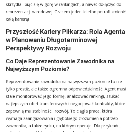
skrzydła i piąć się w górę w rankingach, a nawet dołączyć do
reprezentacji narodowej. Czasem jeden telefon potrafi zmienić
całą karierę!
Przyszłość Kariery Piłkarza: Rola Agenta
w Planowaniu Długoterminowej
Perspektywy Rozwoju
Co Daje Reprezentowanie Zawodnika na
Najwyższym Poziomie?
Reprezentowanie zawodnika na najwyższym poziomie to nie
tylko prestiż, ale także ogromna odpowiedzialność. Agent musi
stale monitorować jego formę, analizować rankingi, szukać
najlepszych ofert transferowych i negocjować kontrakty, które
zapewnią mu stabilność i rozwój. To ciągła praca, która
wymaga zaangażowania i głębokiego zrozumienia potrzeb
zawodnika, a także rynku, na którym operuje. Dla przykładu,