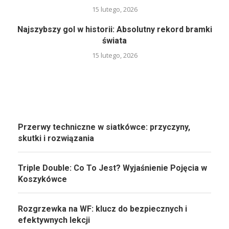
15 lutego, 2026
Najszybszy gol w historii: Absolutny rekord bramki
świata
15 lutego, 2026
Przerwy techniczne w siatkówce: przyczyny,
skutki i rozwiązania
Triple Double: Co To Jest? Wyjaśnienie Pojęcia w
Koszykówce
Rozgrzewka na WF: klucz do bezpiecznych i
efektywnych lekcji