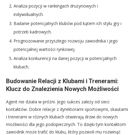
Analiza pozycji w rankingach drużynowych i
indywidualnych.
Badanie potencjalnych klubów pod kątem ich stylu gry i
potrzeb kadrowych.
Prognozowanie przyszłego rozwoju zawodnika i jego
potencjalnej wartości rynkowej.
Analiza konkurencji na danej pozycji w potencjalnych
klubach.
Budowanie Relacji z Klubami i Trenerami:
Klucz do Znalezienia Nowych Możliwości
Agent nie działa w próżni. Jego sukces zależy od sieci
kontaktów. Dobre relacje z dyrektorami sportowymi, skautami
i trenerami w różnych klubach otwierają drzwi do nowych
możliwości dla jego podopiecznych. To dzięki tym kontaktom
zawodnik może trafić do klubu, który pozwoli mu rozwinąć