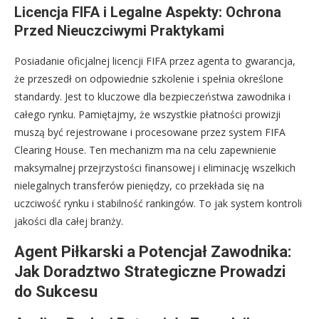
Licencja FIFA i Legalne Aspekty: Ochrona
Przed Nieuczciwymi Praktykami
Posiadanie oficjalnej licencji FIFA przez agenta to gwarancja,
że przeszedł on odpowiednie szkolenie i spełnia określone
standardy. Jest to kluczowe dla bezpieczeństwa zawodnika i
całego rynku. Pamiętajmy, że wszystkie płatności prowizji
muszą być rejestrowane i procesowane przez system FIFA
Clearing House. Ten mechanizm ma na celu zapewnienie
maksymalnej przejrzystości finansowej i eliminację wszelkich
nielegalnych transferów pieniędzy, co przekłada się na
uczciwość rynku i stabilność rankingów. To jak system kontroli
jakości dla całej branży.
Agent Piłkarski a Potencjał Zawodnika:
Jak Doradztwo Strategiczne Prowadzi
do Sukcesu