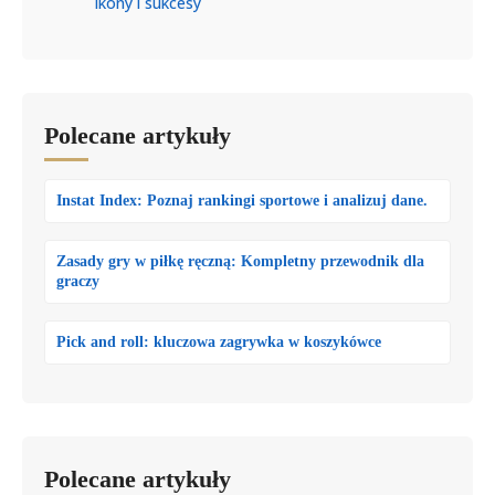
Ikony i sukcesy
Polecane artykuły
Instat Index: Poznaj rankingi sportowe i analizuj dane.
Zasady gry w piłkę ręczną: Kompletny przewodnik dla
graczy
Pick and roll: kluczowa zagrywka w koszykówce
Polecane artykuły