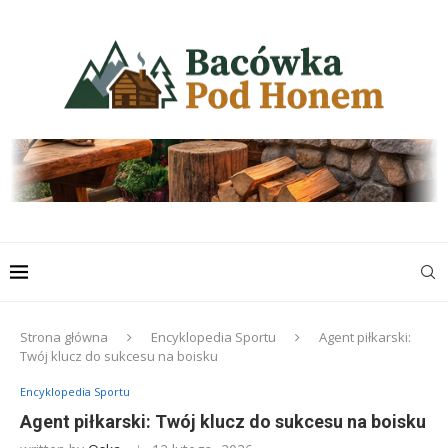
Strona główna
Encyklopedia Sportu
Agent piłkarski:
Twój klucz do sukcesu na boisku
Encyklopedia Sportu
Agent piłkarski: Twój klucz do sukcesu na boisku