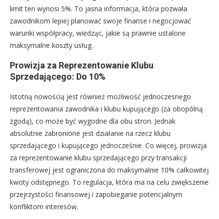
limit ten wynosi 5%. To jasna informacja, która pozwala
zawodnikom lepiej planować swoje finanse i negocjować
warunki współpracy, wiedząc, jakie są prawnie ustalone
maksymalne koszty usług.
Prowizja za Reprezentowanie Klubu
Sprzedającego: Do 10%
Istotną nowością jest również możliwość jednoczesnego
reprezentowania zawodnika i klubu kupującego (za obopólną
zgodą), co może być wygodne dla obu stron. Jednak
absolutnie zabronione jest działanie na rzecz klubu
sprzedającego i kupującego jednocześnie. Co więcej, prowizja
za reprezentowanie klubu sprzedającego przy transakcji
transferowej jest ograniczona do maksymalnie 10% całkowitej
kwoty odstępnego. To regulacja, która ma na celu zwiększenie
przejrzystości finansowej i zapobieganie potencjalnym
konfliktom interesów.