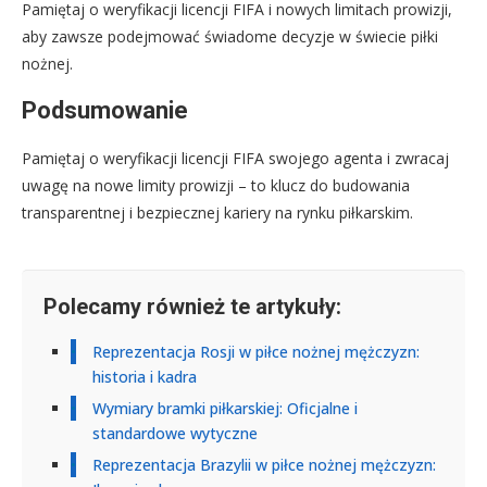
Pamiętaj o weryfikacji licencji FIFA i nowych limitach prowizji,
aby zawsze podejmować świadome decyzje w świecie piłki
nożnej.
Podsumowanie
Pamiętaj o weryfikacji licencji FIFA swojego agenta i zwracaj
uwagę na nowe limity prowizji – to klucz do budowania
transparentnej i bezpiecznej kariery na rynku piłkarskim.
Polecamy również te artykuły:
Reprezentacja Rosji w piłce nożnej mężczyzn:
historia i kadra
Wymiary bramki piłkarskiej: Oficjalne i
standardowe wytyczne
Reprezentacja Brazylii w piłce nożnej mężczyzn: