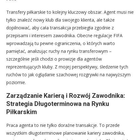
Transfery piłkarskie to kolejny kluczowy obszar. Agent musi nie
tylko znaleźć nowy klub dla swojego klienta, ale także
dopilnować, aby cała transakcja przebiegła zgodnie z
przepisami i interesem zawodnika. Obecne regulacje FIFA
wprowadzają tu pewne ograniczenia, o których warto
pamiętać, analizując ruchy na rynku transferowym –
szczególnie jeśli chodzi o prowizje dla agentów
reprezentujących kluby. Z mojej perspektywy, śledzenie tych
ruchów to jak oglądanie szachowej rozgrywki na najwyższym
poziomie.
Zarządzanie Karierą i Rozwój Zawodnika:
Strategia Długoterminowa na Rynku
Piłkarskim
Praca agenta to nie tylko doraźne transakcje. To przede
wszystkim długoterminowe planowanie kariery zawodnika,