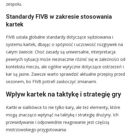
zespołu.
Standardy FIVB w zakresie stosowania
kartek
FIVB ustala globalne standardy dotyczące sędziowania i
systemu kartek, dbając o spójność i uczciwość rozgrywek na
całym świecie. Choć zasady są uniwersalne, interpretacja
pewnych sytuacji może nieznacznie różnić się w zależności od
kontekstu meczu, ale ogólne wytyczne dotyczące ostrzeżeń i
kar są jasne. Zawsze warto sprawdzić aktualne przepisy przed
sezonem, bo FIVB potrafi zaskoczyć zmianami.
Wpływ kartek na taktykę i strategię gry
Kartki w siatkówce to nie tylko kary, ale też elementy, które
mogą znacząco wpłynąć na taktykę i strategię drużyny. Ich
przewidywanie i odpowiednie reagowanie jest częścią
mistrzowskiego przygotowania.