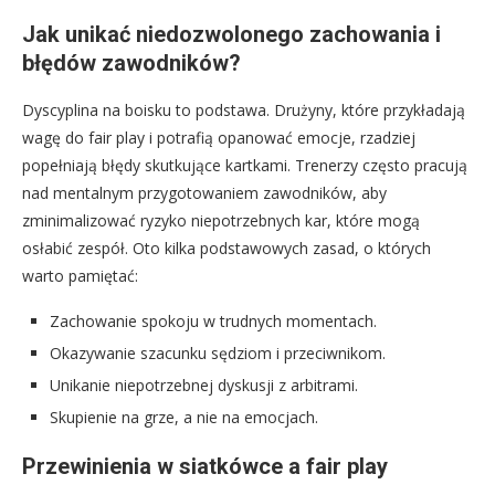
Jak unikać niedozwolonego zachowania i
błędów zawodników?
Dyscyplina na boisku to podstawa. Drużyny, które przykładają
wagę do fair play i potrafią opanować emocje, rzadziej
popełniają błędy skutkujące kartkami. Trenerzy często pracują
nad mentalnym przygotowaniem zawodników, aby
zminimalizować ryzyko niepotrzebnych kar, które mogą
osłabić zespół. Oto kilka podstawowych zasad, o których
warto pamiętać:
Zachowanie spokoju w trudnych momentach.
Okazywanie szacunku sędziom i przeciwnikom.
Unikanie niepotrzebnej dyskusji z arbitrami.
Skupienie na grze, a nie na emocjach.
Przewinienia w siatkówce a fair play