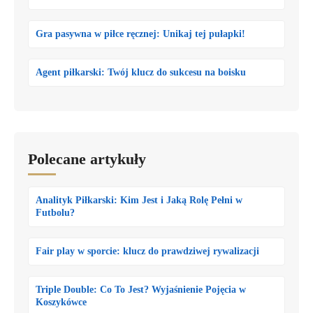
Gra pasywna w piłce ręcznej: Unikaj tej pułapki!
Agent piłkarski: Twój klucz do sukcesu na boisku
Polecane artykuły
Analityk Piłkarski: Kim Jest i Jaką Rolę Pełni w
Futbolu?
Fair play w sporcie: klucz do prawdziwej rywalizacji
Triple Double: Co To Jest? Wyjaśnienie Pojęcia w
Koszykówce