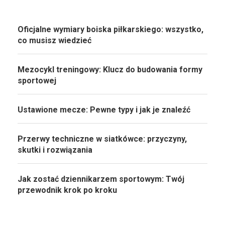
Oficjalne wymiary boiska piłkarskiego: wszystko,
co musisz wiedzieć
Mezocykl treningowy: Klucz do budowania formy
sportowej
Ustawione mecze: Pewne typy i jak je znaleźć
Przerwy techniczne w siatkówce: przyczyny,
skutki i rozwiązania
Jak zostać dziennikarzem sportowym: Twój
przewodnik krok po kroku