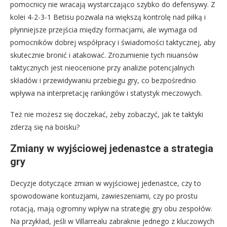
pomocnicy nie wracają wystarczająco szybko do defensywy. Z
kolei 4-2-3-1 Betisu pozwala na większą kontrolę nad piłką i
płynniejsze przejścia między formacjami, ale wymaga od
pomocników dobrej współpracy i świadomości taktycznej, aby
skutecznie bronić i atakować. Zrozumienie tych niuansów
taktycznych jest nieocenione przy analizie potencjalnych
składów i przewidywaniu przebiegu gry, co bezpośrednio
wpływa na interpretację rankingów i statystyk meczowych.
Też nie możesz się doczekać, żeby zobaczyć, jak te taktyki
zderzą się na boisku?
Zmiany w wyjściowej jedenastce a strategia
gry
Decyzje dotyczące zmian w wyjściowej jedenastce, czy to
spowodowane kontuzjami, zawieszeniami, czy po prostu
rotacją, mają ogromny wpływ na strategię gry obu zespołów.
Na przykład, jeśli w Villarrealu zabraknie jednego z kluczowych