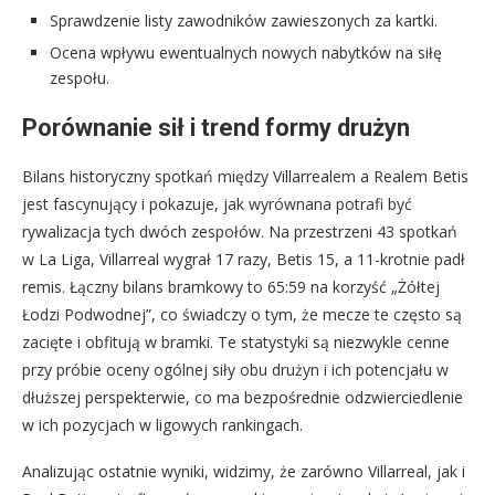
Sprawdzenie listy zawodników zawieszonych za kartki.
Ocena wpływu ewentualnych nowych nabytków na siłę
zespołu.
Porównanie sił i trend formy drużyn
Bilans historyczny spotkań między Villarrealem a Realem Betis
jest fascynujący i pokazuje, jak wyrównana potrafi być
rywalizacja tych dwóch zespołów. Na przestrzeni 43 spotkań
w La Liga, Villarreal wygrał 17 razy, Betis 15, a 11-krotnie padł
remis. Łączny bilans bramkowy to 65:59 na korzyść „Żółtej
Łodzi Podwodnej”, co świadczy o tym, że mecze te często są
zacięte i obfitują w bramki. Te statystyki są niezwykle cenne
przy próbie oceny ogólnej siły obu drużyn i ich potencjału w
dłuższej perspekterwie, co ma bezpośrednie odzwierciedlenie
w ich pozycjach w ligowych rankingach.
Analizując ostatnie wyniki, widzimy, że zarówno Villarreal, jak i