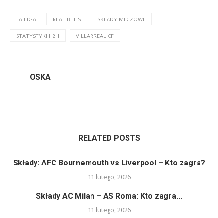
LA LIGA
REAL BETIS
SKŁADY MECZOWE
STATYSTYKI H2H
VILLARREAL CF
OSKA
RELATED POSTS
Składy: AFC Bournemouth vs Liverpool – Kto zagra?
11 lutego, 2026
Składy AC Milan – AS Roma: Kto zagra...
11 lutego, 2026