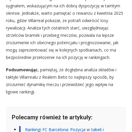
sygnałem, wskazującym na ich dobrą dyspozycję w tamtym
okresie. Jednakże, warto pamiętać o rewanżu z kwietnia 2025
roku, gdzie Villarreal pokazał, że potrafi odwrócić losy
rywalizacji. Analiza tych ostatnich starć, uwzględniając
strzelców bramek i przebieg meczów, pozwala na lepsze
zrozumienie ich obecnego potencjału i prognozowanie, jak
mogą zaprezentować się w kolejnych spotkaniach, co ma
bezpośrednie przełożenie na ich pozycję w rankingach.
Podsumowując
, pamiętaj, że dogłębna analiza składów i
taktyki Villarrealu z Realem Betis to najlepszy sposób, by
zrozumieć dynamikę meczu i przewidzieć jego wpływ na
ligowe rankingi.
Polecamy również te artykuły:
Rankingi FC Barcelona: Pozycja w tabeli i