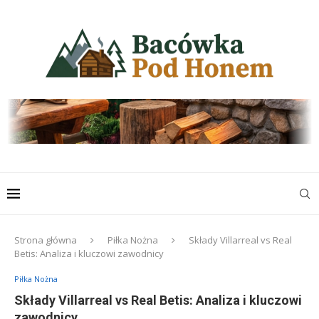
Strona główna
Piłka Nożna
Składy Villarreal vs Real
Betis: Analiza i kluczowi zawodnicy
Piłka Nożna
Składy Villarreal vs Real Betis: Analiza i kluczowi
zawodnicy