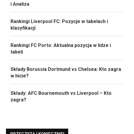
i Analiza
Rankingi Liverpool FC: Pozycje w tabelach i
klasyfikacji
Rankingi FC Porto: Aktualna pozycja w lidze i
tabeli
Składy Borussia Dortmund vs Chelsea: Kto zagra
w hicie?
Składy: AFC Bournemouth vs Liverpool – Kto
zagra?
PRZECZYTAJ KONIECZNIE!