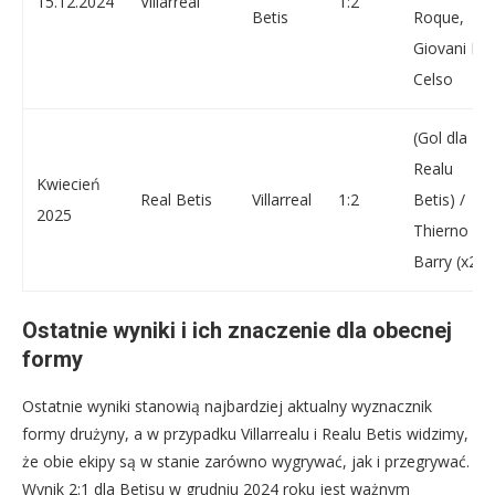
15.12.2024
Villarreal
1:2
Betis
Roque,
Giovani Lo
Celso
(Gol dla
Realu
Kwiecień
Real Betis
Villarreal
1:2
Betis) /
2025
Thierno
Barry (x2)
Ostatnie wyniki i ich znaczenie dla obecnej
formy
Ostatnie wyniki stanowią najbardziej aktualny wyznacznik
formy drużyny, a w przypadku Villarrealu i Realu Betis widzimy,
że obie ekipy są w stanie zarówno wygrywać, jak i przegrywać.
Wynik 2:1 dla Betisu w grudniu 2024 roku jest ważnym