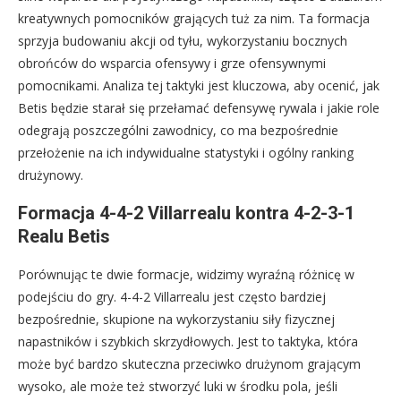
kreatywnych pomocników grających tuż za nim. Ta formacja
sprzyja budowaniu akcji od tyłu, wykorzystaniu bocznych
obrońców do wsparcia ofensywy i grze ofensywnymi
pomocnikami. Analiza tej taktyki jest kluczowa, aby ocenić, jak
Betis będzie starał się przełamać defensywę rywala i jakie role
odegrają poszczególni zawodnicy, co ma bezpośrednie
przełożenie na ich indywidualne statystyki i ogólny ranking
drużynowy.
Formacja 4-4-2 Villarrealu kontra 4-2-3-1
Realu Betis
Porównując te dwie formacje, widzimy wyraźną różnicę w
podejściu do gry. 4-4-2 Villarrealu jest często bardziej
bezpośrednie, skupione na wykorzystaniu siły fizycznej
napastników i szybkich skrzydłowych. Jest to taktyka, która
może być bardzo skuteczna przeciwko drużynom grającym
wysoko, ale może też stworzyć luki w środku pola, jeśli