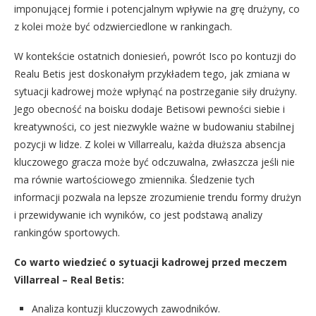
imponującej formie i potencjalnym wpływie na grę drużyny, co
z kolei może być odzwierciedlone w rankingach.
W kontekście ostatnich doniesień, powrót Isco po kontuzji do
Realu Betis jest doskonałym przykładem tego, jak zmiana w
sytuacji kadrowej może wpłynąć na postrzeganie siły drużyny.
Jego obecność na boisku dodaje Betisowi pewności siebie i
kreatywności, co jest niezwykle ważne w budowaniu stabilnej
pozycji w lidze. Z kolei w Villarrealu, każda dłuższa absencja
kluczowego gracza może być odczuwalna, zwłaszcza jeśli nie
ma równie wartościowego zmiennika. Śledzenie tych
informacji pozwala na lepsze zrozumienie trendu formy drużyn
i przewidywanie ich wyników, co jest podstawą analizy
rankingów sportowych.
Co warto wiedzieć o sytuacji kadrowej przed meczem
Villarreal – Real Betis:
Analiza kontuzji kluczowych zawodników.