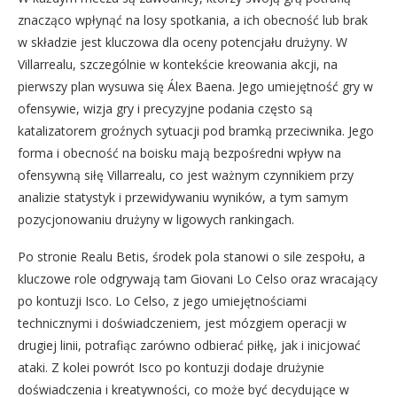
znacząco wpłynąć na losy spotkania, a ich obecność lub brak
w składzie jest kluczowa dla oceny potencjału drużyny. W
Villarrealu, szczególnie w kontekście kreowania akcji, na
pierwszy plan wysuwa się Álex Baena. Jego umiejętność gry w
ofensywie, wizja gry i precyzyjne podania często są
katalizatorem groźnych sytuacji pod bramką przeciwnika. Jego
forma i obecność na boisku mają bezpośredni wpływ na
ofensywną siłę Villarrealu, co jest ważnym czynnikiem przy
analizie statystyk i przewidywaniu wyników, a tym samym
pozycjonowaniu drużyny w ligowych rankingach.
Po stronie Realu Betis, środek pola stanowi o sile zespołu, a
kluczowe role odgrywają tam Giovani Lo Celso oraz wracający
po kontuzji Isco. Lo Celso, z jego umiejętnościami
technicznymi i doświadczeniem, jest mózgiem operacji w
drugiej linii, potrafiąc zarówno odbierać piłkę, jak i inicjować
ataki. Z kolei powrót Isco po kontuzji dodaje drużynie
doświadczenia i kreatywności, co może być decydujące w