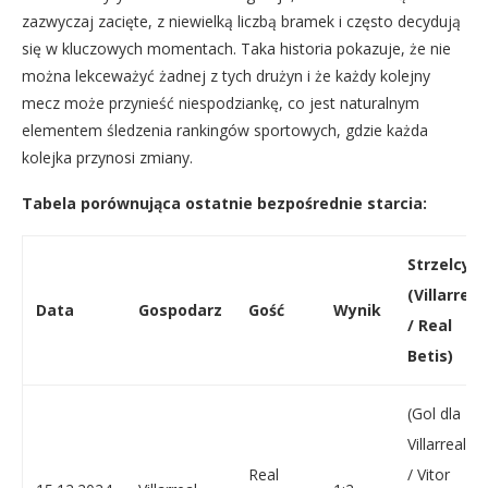
zazwyczaj zacięte, z niewielką liczbą bramek i często decydują
się w kluczowych momentach. Taka historia pokazuje, że nie
można lekceważyć żadnej z tych drużyn i że każdy kolejny
mecz może przynieść niespodziankę, co jest naturalnym
elementem śledzenia rankingów sportowych, gdzie każda
kolejka przynosi zmiany.
Tabela porównująca ostatnie bezpośrednie starcia:
Strzelcy
(Villarreal
Data
Gospodarz
Gość
Wynik
/ Real
Betis)
(Gol dla
Villarrealu)
Real
/ Vitor