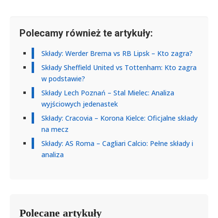
Polecamy również te artykuły:
Składy: Werder Brema vs RB Lipsk – Kto zagra?
Składy Sheffield United vs Tottenham: Kto zagra
w podstawie?
Składy Lech Poznań – Stal Mielec: Analiza
wyjściowych jedenastek
Składy: Cracovia – Korona Kielce: Oficjalne składy
na mecz
Składy: AS Roma – Cagliari Calcio: Pełne składy i
analiza
Polecane artykuły