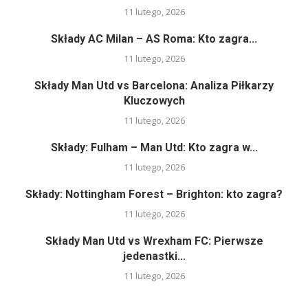
11 lutego, 2026
Składy AC Milan – AS Roma: Kto zagra...
11 lutego, 2026
Składy Man Utd vs Barcelona: Analiza Piłkarzy
Kluczowych
11 lutego, 2026
Składy: Fulham – Man Utd: Kto zagra w...
11 lutego, 2026
Składy: Nottingham Forest – Brighton: kto zagra?
11 lutego, 2026
Składy Man Utd vs Wrexham FC: Pierwsze
jedenastki...
11 lutego, 2026