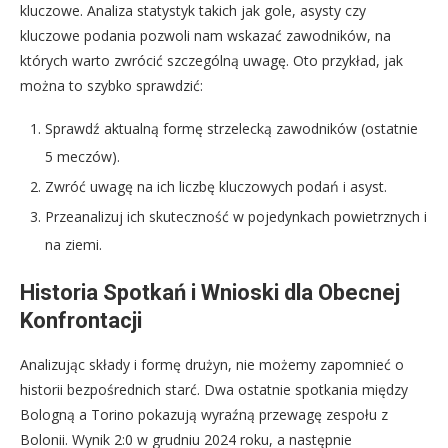
kluczowe. Analiza statystyk takich jak gole, asysty czy
kluczowe podania pozwoli nam wskazać zawodników, na
których warto zwrócić szczególną uwagę. Oto przykład, jak
można to szybko sprawdzić:
Sprawdź aktualną formę strzelecką zawodników (ostatnie
5 meczów).
Zwróć uwagę na ich liczbę kluczowych podań i asyst.
Przeanalizuj ich skuteczność w pojedynkach powietrznych i
na ziemi.
Historia Spotkań i Wnioski dla Obecnej
Konfrontacji
Analizując składy i formę drużyn, nie możemy zapomnieć o
historii bezpośrednich starć. Dwa ostatnie spotkania między
Bologną a Torino pokazują wyraźną przewagę zespołu z
Bolonii. Wynik 2:0 w grudniu 2024 roku, a następnie