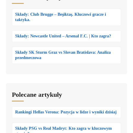
Składy: Club Brugge – Beşiktaş. Kluczowi gracze i
taktyka.
Składy: Newcastle United – Arsenal F.C. | Kto zagra?
Składy SK Sturm Graz vs Slovan Bratislava: Analiza
przedmeczowa
Polecane artykuły
Rankingi Hellas Verona: Pozycja w lidze i wyniki dzisiaj
Składy PSG vs Real Madryt: Kto zagra w kluczowym