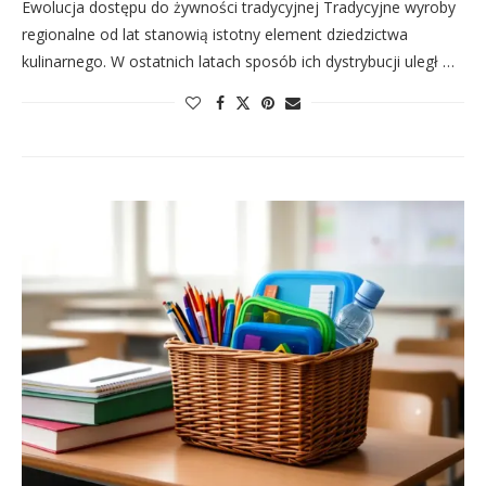
Ewolucja dostępu do żywności tradycyjnej Tradycyjne wyroby
regionalne od lat stanowią istotny element dziedzictwa
kulinarnego. W ostatnich latach sposób ich dystrybucji uległ …