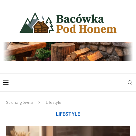
Strona główna
Lifestyle
LIFESTYLE