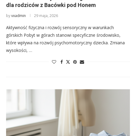
dla rodziców z Bacówki pod Honem
by
vxadmin
29 maja, 2026
Aktywność fizyczna i rozwój sensoryczny w warunkach
górskich Pobyt w górach stanowi specyficzne środowisko,
które wpływa na rozwój psychomotoryczny dziecka. Zmiana
wysokości, …