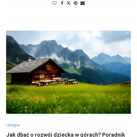
Lifestyle
Jak dbać o rozwój dziecka w górach? Poradnik