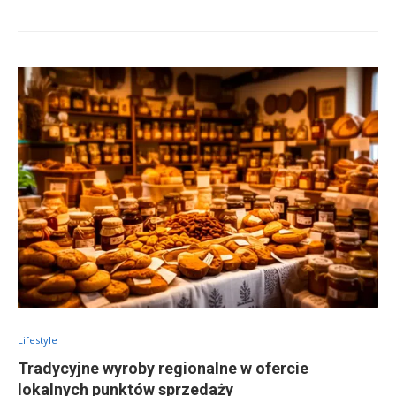
Lifestyle
Tradycyjne wyroby regionalne w ofercie
lokalnych punktów sprzedaży