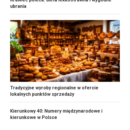
ubrania
Tradycyjne wyroby regionalne w ofercie
lokalnych punktów sprzedaży
Kierunkowy 40: Numery międzynarodowe i
kierunkowe w Polsce