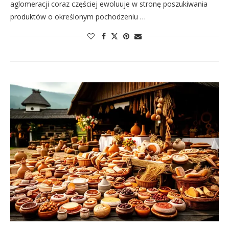
aglomeracji coraz częściej ewoluuje w stronę poszukiwania
produktów o określonym pochodzeniu …