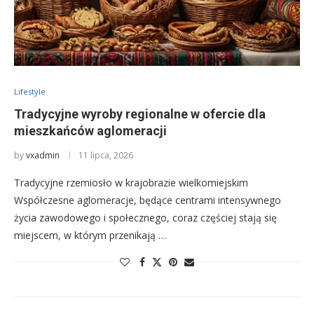
Lifestyle
Tradycyjne wyroby regionalne w ofercie dla
mieszkańców aglomeracji
by
vxadmin
11 lipca, 2026
Tradycyjne rzemiosło w krajobrazie wielkomiejskim
Współczesne aglomeracje, będące centrami intensywnego
życia zawodowego i społecznego, coraz częściej stają się
miejscem, w którym przenikają …