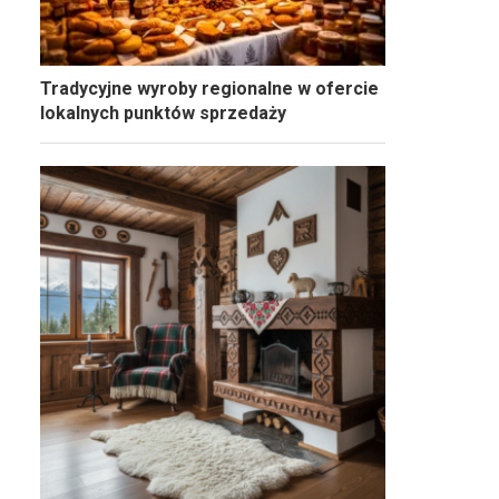
Tradycyjne wyroby regionalne w ofercie
lokalnych punktów sprzedaży