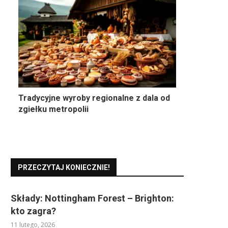
Tradycyjne wyroby regionalne z dala od
zgiełku metropolii
PRZECZYTAJ KONIECZNIE!
Składy: Nottingham Forest – Brighton:
kto zagra?
11 lutego, 2026