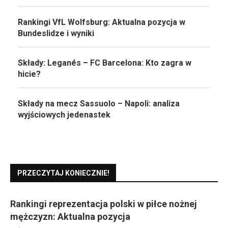
Rankingi VfL Wolfsburg: Aktualna pozycja w
Bundeslidze i wyniki
Składy: Leganés – FC Barcelona: Kto zagra w
hicie?
Składy na mecz Sassuolo – Napoli: analiza
wyjściowych jedenastek
PRZECZYTAJ KONIECZNIE!
Rankingi reprezentacja polski w piłce nożnej
mężczyzn: Aktualna pozycja