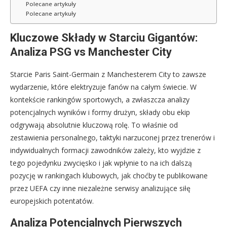
Polecane artykuły
Polecane artykuły
Kluczowe Składy w Starciu Gigantów:
Analiza PSG vs Manchester City
Starcie Paris Saint-Germain z Manchesterem City to zawsze
wydarzenie, które elektryzuje fanów na całym świecie. W
kontekście rankingów sportowych, a zwłaszcza analizy
potencjalnych wyników i formy drużyn, składy obu ekip
odgrywają absolutnie kluczową rolę. To właśnie od
zestawienia personalnego, taktyki narzuconej przez trenerów i
indywidualnych formacji zawodników zależy, kto wyjdzie z
tego pojedynku zwycięsko i jak wpłynie to na ich dalszą
pozycję w rankingach klubowych, jak choćby te publikowane
przez UEFA czy inne niezależne serwisy analizujące siłę
europejskich potentatów.
Analiza Potencjalnych Pierwszych