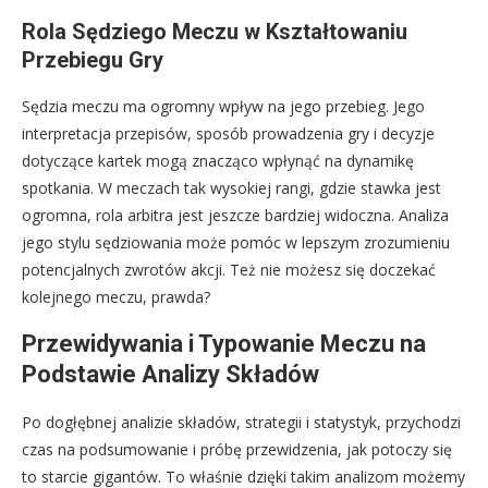
Rola Sędziego Meczu w Kształtowaniu
Przebiegu Gry
Sędzia meczu ma ogromny wpływ na jego przebieg. Jego
interpretacja przepisów, sposób prowadzenia gry i decyzje
dotyczące kartek mogą znacząco wpłynąć na dynamikę
spotkania. W meczach tak wysokiej rangi, gdzie stawka jest
ogromna, rola arbitra jest jeszcze bardziej widoczna. Analiza
jego stylu sędziowania może pomóc w lepszym zrozumieniu
potencjalnych zwrotów akcji. Też nie możesz się doczekać
kolejnego meczu, prawda?
Przewidywania i Typowanie Meczu na
Podstawie Analizy Składów
Po dogłębnej analizie składów, strategii i statystyk, przychodzi
czas na podsumowanie i próbę przewidzenia, jak potoczy się
to starcie gigantów. To właśnie dzięki takim analizom możemy