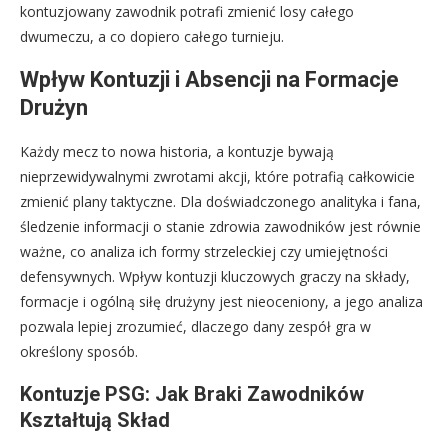
kontuzjowany zawodnik potrafi zmienić losy całego
dwumeczu, a co dopiero całego turnieju.
Wpływ Kontuzji i Absencji na Formacje
Drużyn
Każdy mecz to nowa historia, a kontuzje bywają
nieprzewidywalnymi zwrotami akcji, które potrafią całkowicie
zmienić plany taktyczne. Dla doświadczonego analityka i fana,
śledzenie informacji o stanie zdrowia zawodników jest równie
ważne, co analiza ich formy strzeleckiej czy umiejętności
defensywnych. Wpływ kontuzji kluczowych graczy na składy,
formacje i ogólną siłę drużyny jest nieoceniony, a jego analiza
pozwala lepiej zrozumieć, dlaczego dany zespół gra w
określony sposób.
Kontuzje PSG: Jak Braki Zawodników
Kształtują Skład