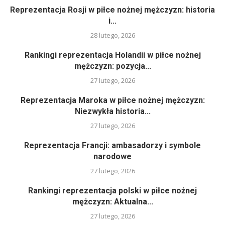
Reprezentacja Rosji w piłce nożnej mężczyzn: historia
i...
28 lutego, 2026
Rankingi reprezentacja Holandii w piłce nożnej
mężczyzn: pozycja...
27 lutego, 2026
Reprezentacja Maroka w piłce nożnej mężczyzn:
Niezwykła historia...
27 lutego, 2026
Reprezentacja Francji: ambasadorzy i symbole
narodowe
27 lutego, 2026
Rankingi reprezentacja polski w piłce nożnej
mężczyzn: Aktualna...
27 lutego, 2026