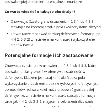
pozwala lepiej zrozumieć potencjalne scenariusze.
Co warto wiedzieć o taktyce obu drużyn?
Chorwacja: Często gra w ustawieniu 4-2-3-1 lub 4-3-3,
stawiając na kontrolę środka pola i wykorzystanie skrzydeł.
Łotwa: Może stosować bardziej defensywne formacje (np.
4-4-2, 5-3-2) z naciskiem na kontrataki i wykorzystanie
błędów rywala.
Potencjalne formacje i ich zastosowanie
Chorwacja często gra w ustawieniu 4-2-3-1 lub 4-3-3, które
pozwala na elastyczność w ofensywie i stabilność w
defensywie. Kluczem jest tutaj kontrola środka pola i
wykorzystanie przestrzeni przez skrzydłowych i ofensywnych
pomocników. Łotwa z kolei może próbować grać bardziej
defensywnie, z naciskiem na kontrataki, stosując formacje
takie jak 4-4-2 lub 5-3-2, mające na celu zneutralizowanie