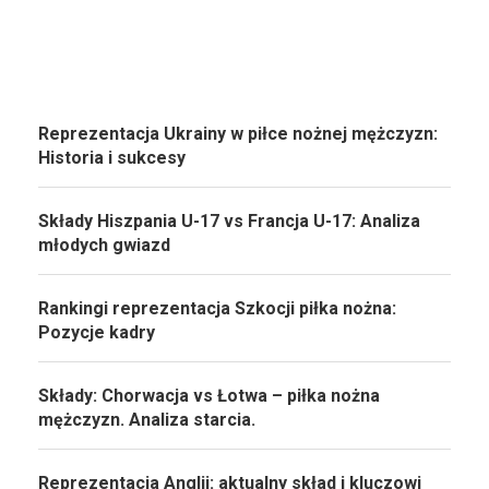
Reprezentacja Ukrainy w piłce nożnej mężczyzn:
Historia i sukcesy
Składy Hiszpania U-17 vs Francja U-17: Analiza
młodych gwiazd
Rankingi reprezentacja Szkocji piłka nożna:
Pozycje kadry
Składy: Chorwacja vs Łotwa – piłka nożna
mężczyzn. Analiza starcia.
Reprezentacja Anglii: aktualny skład i kluczowi