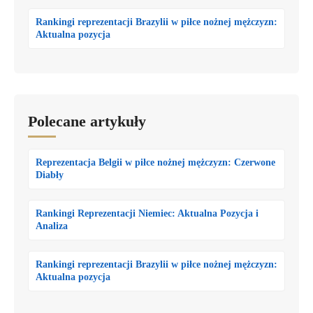
Rankingi reprezentacji Brazylii w piłce nożnej mężczyzn:
Aktualna pozycja
Polecane artykuły
Reprezentacja Belgii w piłce nożnej mężczyzn: Czerwone
Diabły
Rankingi Reprezentacji Niemiec: Aktualna Pozycja i
Analiza
Rankingi reprezentacji Brazylii w piłce nożnej mężczyzn:
Aktualna pozycja