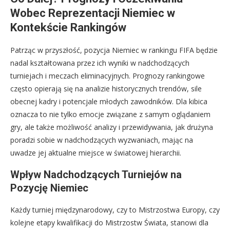
Wobec Reprezentacji Niemiec w
Kontekście Rankingów
Patrząc w przyszłość, pozycja Niemiec w rankingu FIFA będzie
nadal kształtowana przez ich wyniki w nadchodzących
turniejach i meczach eliminacyjnych. Prognozy rankingowe
często opierają się na analizie historycznych trendów, sile
obecnej kadry i potencjale młodych zawodników. Dla kibica
oznacza to nie tylko emocje związane z samym oglądaniem
gry, ale także możliwość analizy i przewidywania, jak drużyna
poradzi sobie w nadchodzących wyzwaniach, mając na
uwadze jej aktualne miejsce w światowej hierarchii.
Wpływ Nadchodzących Turniejów na
Pozycję Niemiec
Każdy turniej międzynarodowy, czy to Mistrzostwa Europy, czy
kolejne etapy kwalifikacji do Mistrzostw Świata, stanowi dla