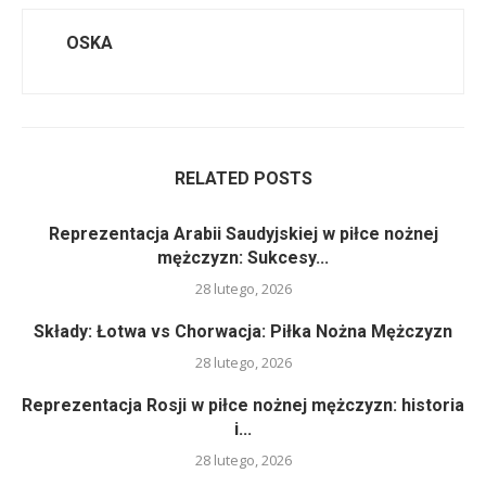
OSKA
RELATED POSTS
Reprezentacja Arabii Saudyjskiej w piłce nożnej
mężczyzn: Sukcesy...
28 lutego, 2026
Składy: Łotwa vs Chorwacja: Piłka Nożna Mężczyzn
28 lutego, 2026
Reprezentacja Rosji w piłce nożnej mężczyzn: historia
i...
28 lutego, 2026