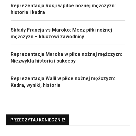
Reprezentacja Rosji w piłce nożnej mężczyzn:
historia i kadra
Składy Francja vs Maroko: Mecz piłki nożnej
mężczyzn – kluczowi zawodnicy
Reprezentacja Maroka w piłce nożnej mężczyzn:
Niezwykła historia i sukcesy
Reprezentacja Walii w piłce nożnej mężczyzn:
Kadra, wyniki, historia
PRZECZYTAJ KONIECZNIE!