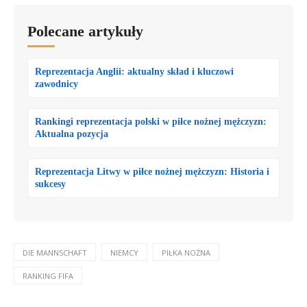
Polecane artykuły
Reprezentacja Anglii: aktualny skład i kluczowi
zawodnicy
Rankingi reprezentacja polski w piłce nożnej mężczyzn:
Aktualna pozycja
Reprezentacja Litwy w piłce nożnej mężczyzn: Historia i
sukcesy
DIE MANNSCHAFT
NIEMCY
PIŁKA NOŻNA
RANKING FIFA