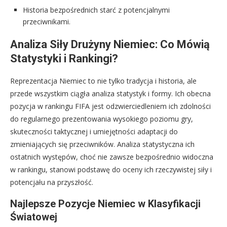
Historia bezpośrednich starć z potencjalnymi
przeciwnikami.
Analiza Siły Drużyny Niemiec: Co Mówią
Statystyki i Rankingi?
Reprezentacja Niemiec to nie tylko tradycja i historia, ale
przede wszystkim ciągła analiza statystyk i formy. Ich obecna
pozycja w rankingu FIFA jest odzwierciedleniem ich zdolności
do regularnego prezentowania wysokiego poziomu gry,
skuteczności taktycznej i umiejętności adaptacji do
zmieniających się przeciwników. Analiza statystyczna ich
ostatnich występów, choć nie zawsze bezpośrednio widoczna
w rankingu, stanowi podstawę do oceny ich rzeczywistej siły i
potencjału na przyszłość.
Najlepsze Pozycje Niemiec w Klasyfikacji
Światowej