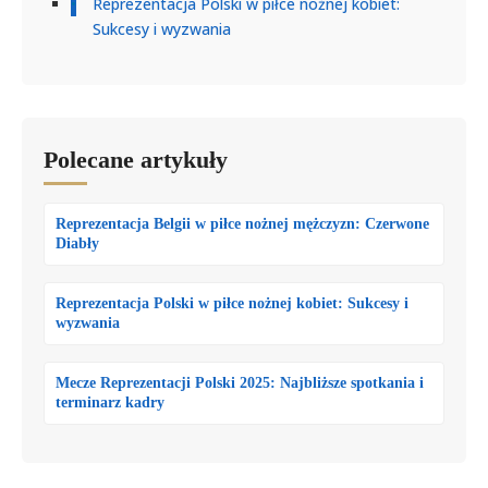
Reprezentacja Polski w piłce nożnej kobiet:
Sukcesy i wyzwania
Polecane artykuły
Reprezentacja Belgii w piłce nożnej mężczyzn: Czerwone
Diabły
Reprezentacja Polski w piłce nożnej kobiet: Sukcesy i
wyzwania
Mecze Reprezentacji Polski 2025: Najbliższe spotkania i
terminarz kadry