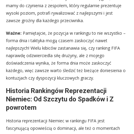
mamy do czynienia z zespołem, który regularnie prezentuje
wysoki poziom, potrafi rywalizować z najlepszymi i jest
zawsze groźny dla każdego przeciwnika.
Ważne:
Pamiętajcie, że pozycja w rankingu to nie wszystko –
forma dnia i taktyka mogą czasem zaskoczyć nawet
najlepszych! Wielu kibiców zastanawia się, czy ranking FIFA
naprawdę odzwierciedla siłę drużyny, ale z mojego
doświadczenia wynika, że forma dnia może zaskoczyć
każdego, więc zawsze warto śledzić też bieżące doniesienia o
kontuzjach czy dyspozycji kluczowych graczy.
Historia Rankingów Reprezentacji
Niemiec: Od Szczytu do Spadków i Z
powrotem
Historia reprezentacji Niemiec w rankingu FIFA jest
fascynującą opowieścią o dominacji, ale też o momentach