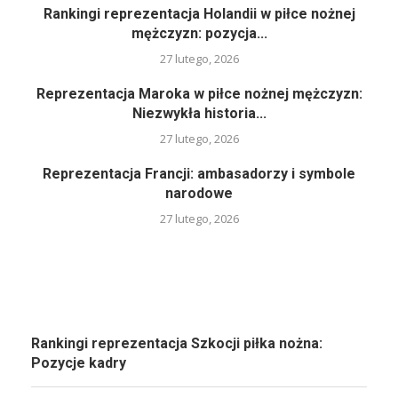
Rankingi reprezentacja Holandii w piłce nożnej
mężczyzn: pozycja...
27 lutego, 2026
Reprezentacja Maroka w piłce nożnej mężczyzn:
Niezwykła historia...
27 lutego, 2026
Reprezentacja Francji: ambasadorzy i symbole
narodowe
27 lutego, 2026
Rankingi reprezentacja Szkocji piłka nożna:
Pozycje kadry