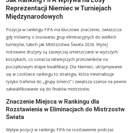
Reprezentacji Niemiec w Turniejach
Międzynarodowych
Pozycja w rankingu FIFA ma kluczowe znaczenie, zwłaszcza
gdy mówimy o losowaniu grup eliminacyjnych do wielkich
turniejów, takich jak Mistrzostwa Świata 2026. Wyżej
notowane drużyny są zazwyczaj umieszczane w wyższych
koszykach, co oznacza łatwiejszych przeciwników na
początkowym etapie kwalifikacji. Dla Niemiec, utrzymywanie
się w czołówce rankingu to strategia, która minimalizuje
ryzyko trafienia do „grupy śmierci” i zwiększa szanse na pewne
zakwalifikowanie się do finałów mistrzostw.
Znaczenie Miejsca w Rankingu dla
Rozstawienia w Eliminacjach do Mistrzostw
Świata
Wpływ pozycji w rankingu FIFA na rozstawienie podczas