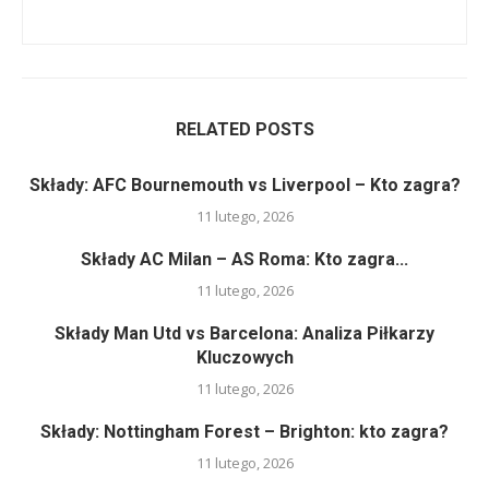
RELATED POSTS
Składy: AFC Bournemouth vs Liverpool – Kto zagra?
11 lutego, 2026
Składy AC Milan – AS Roma: Kto zagra...
11 lutego, 2026
Składy Man Utd vs Barcelona: Analiza Piłkarzy
Kluczowych
11 lutego, 2026
Składy: Nottingham Forest – Brighton: kto zagra?
11 lutego, 2026