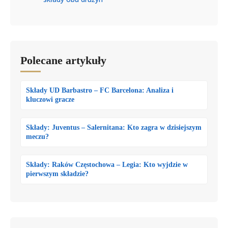
Polecane artykuły
Składy UD Barbastro – FC Barcelona: Analiza i
kluczowi gracze
Składy: Juventus – Salernitana: Kto zagra w dzisiejszym
meczu?
Składy: Raków Częstochowa – Legia: Kto wyjdzie w
pierwszym składzie?