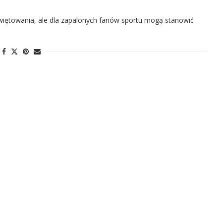
 świętowania, ale dla zapalonych fanów sportu mogą stanowić