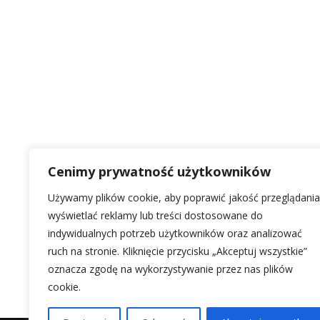
Cenimy prywatność użytkowników
Używamy plików cookie, aby poprawić jakość przeglądania
wyświetlać reklamy lub treści dostosowane do
indywidualnych potrzeb użytkowników oraz analizować
ruch na stronie. Kliknięcie przycisku „Akceptuj wszystkie”
oznacza zgodę na wykorzystywanie przez nas plików
cookie.