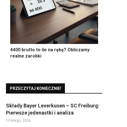
4400 brutto to ile na rękę? Obliczamy
realne zarobki
PRZECZYTAJ KONIECZNIE!
Składy Bayer Leverkusen – SC Freiburg:
Pierwsze jedenastki i analiza
10 lutego, 2026