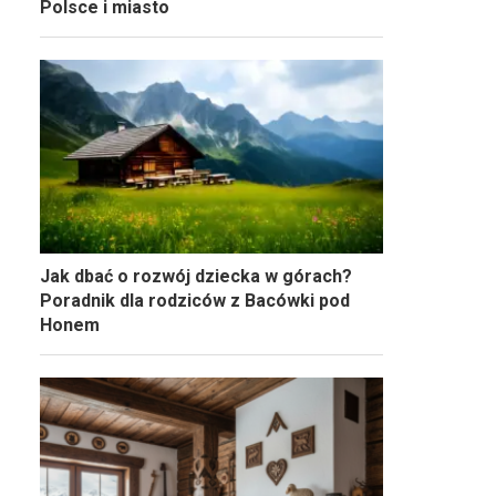
Polsce i miasto
Jak dbać o rozwój dziecka w górach?
Poradnik dla rodziców z Bacówki pod
Honem