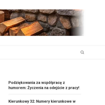
Podziękowania za współpracę z
humorem: Życzenia na odejście z pracy!
Kierunkowy 32: Numery kierunkowe w