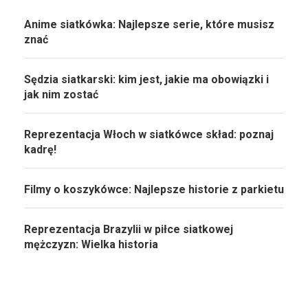
Anime siatkówka: Najlepsze serie, które musisz
znać
Sędzia siatkarski: kim jest, jakie ma obowiązki i
jak nim zostać
Reprezentacja Włoch w siatkówce skład: poznaj
kadrę!
Filmy o koszykówce: Najlepsze historie z parkietu
Reprezentacja Brazylii w piłce siatkowej
mężczyzn: Wielka historia