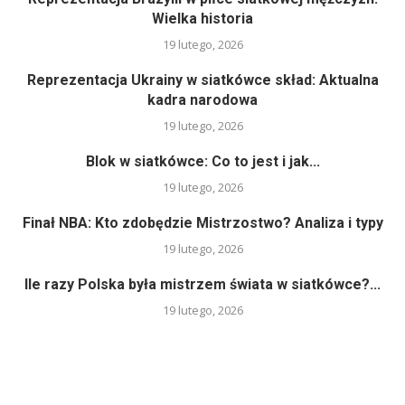
Wielka historia
19 lutego, 2026
Reprezentacja Ukrainy w siatkówce skład: Aktualna
kadra narodowa
19 lutego, 2026
Blok w siatkówce: Co to jest i jak...
19 lutego, 2026
Finał NBA: Kto zdobędzie Mistrzostwo? Analiza i typy
19 lutego, 2026
Ile razy Polska była mistrzem świata w siatkówce?...
19 lutego, 2026