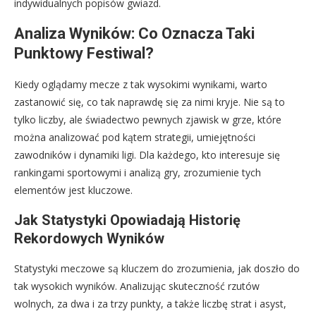
indywidualnych popisów gwiazd.
Analiza Wyników: Co Oznacza Taki
Punktowy Festiwal?
Kiedy oglądamy mecze z tak wysokimi wynikami, warto
zastanowić się, co tak naprawdę się za nimi kryje. Nie są to
tylko liczby, ale świadectwo pewnych zjawisk w grze, które
można analizować pod kątem strategii, umiejętności
zawodników i dynamiki ligi. Dla każdego, kto interesuje się
rankingami sportowymi i analizą gry, zrozumienie tych
elementów jest kluczowe.
Jak Statystyki Opowiadają Historię
Rekordowych Wyników
Statystyki meczowe są kluczem do zrozumienia, jak doszło do
tak wysokich wyników. Analizując skuteczność rzutów
wolnych, za dwa i za trzy punkty, a także liczbę strat i asyst,