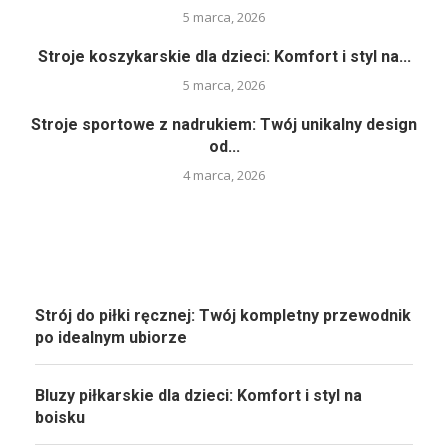
5 marca, 2026
Stroje koszykarskie dla dzieci: Komfort i styl na...
5 marca, 2026
Stroje sportowe z nadrukiem: Twój unikalny design
od...
4 marca, 2026
Strój do piłki ręcznej: Twój kompletny przewodnik
po idealnym ubiorze
Bluzy piłkarskie dla dzieci: Komfort i styl na
boisku