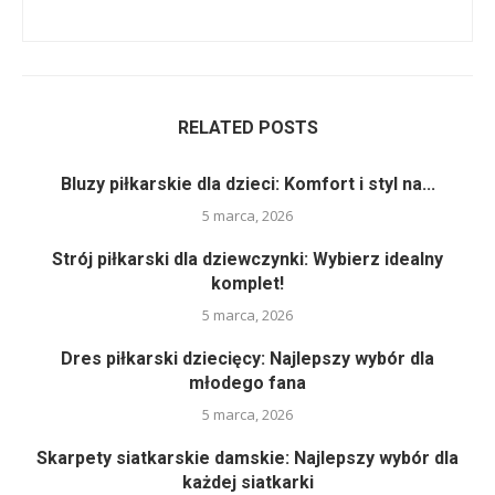
RELATED POSTS
Bluzy piłkarskie dla dzieci: Komfort i styl na...
5 marca, 2026
Strój piłkarski dla dziewczynki: Wybierz idealny
komplet!
5 marca, 2026
Dres piłkarski dziecięcy: Najlepszy wybór dla
młodego fana
5 marca, 2026
Skarpety siatkarskie damskie: Najlepszy wybór dla
każdej siatkarki