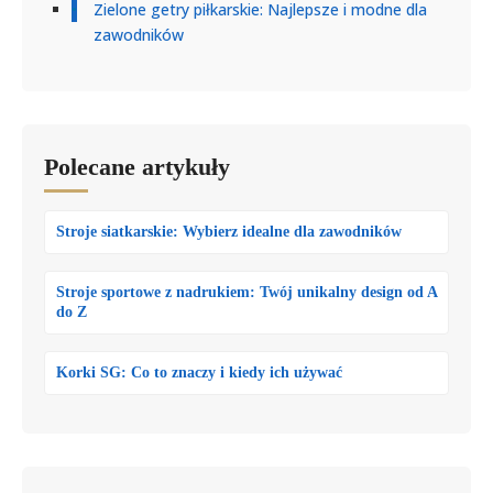
Zielone getry piłkarskie: Najlepsze i modne dla
zawodników
Polecane artykuły
Stroje siatkarskie: Wybierz idealne dla zawodników
Stroje sportowe z nadrukiem: Twój unikalny design od A
do Z
Korki SG: Co to znaczy i kiedy ich używać