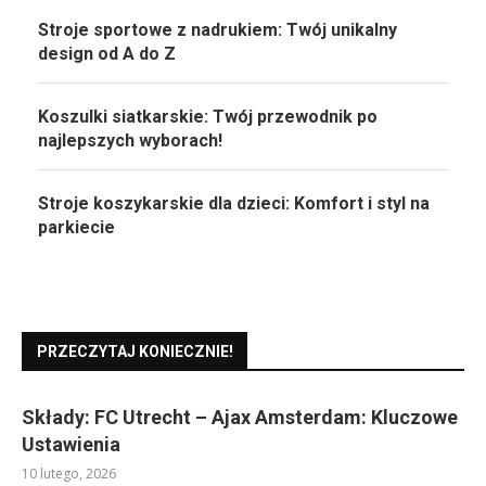
Stroje sportowe z nadrukiem: Twój unikalny
design od A do Z
Koszulki siatkarskie: Twój przewodnik po
najlepszych wyborach!
Stroje koszykarskie dla dzieci: Komfort i styl na
parkiecie
PRZECZYTAJ KONIECZNIE!
Składy: FC Utrecht – Ajax Amsterdam: Kluczowe
Ustawienia
10 lutego, 2026