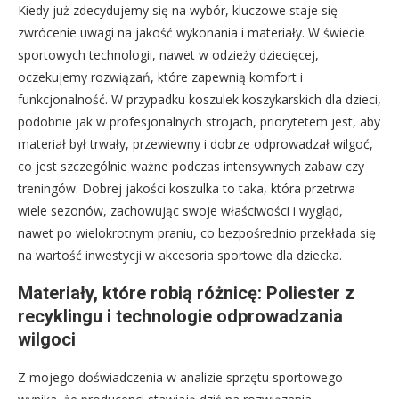
Kiedy już zdecydujemy się na wybór, kluczowe staje się
zwrócenie uwagi na jakość wykonania i materiały. W świecie
sportowych technologii, nawet w odzieży dziecięcej,
oczekujemy rozwiązań, które zapewnią komfort i
funkcjonalność. W przypadku koszulek koszykarskich dla dzieci,
podobnie jak w profesjonalnych strojach, priorytetem jest, aby
materiał był trwały, przewiewny i dobrze odprowadzał wilgoć,
co jest szczególnie ważne podczas intensywnych zabaw czy
treningów. Dobrej jakości koszulka to taka, która przetrwa
wiele sezonów, zachowując swoje właściwości i wygląd,
nawet po wielokrotnym praniu, co bezpośrednio przekłada się
na wartość inwestycji w akcesoria sportowe dla dziecka.
Materiały, które robią różnicę: Poliester z
recyklingu i technologie odprowadzania
wilgoci
Z mojego doświadczenia w analizie sprzętu sportowego