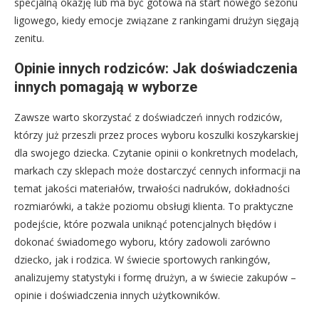
specjalną okazję lub ma być gotowa na start nowego sezonu
ligowego, kiedy emocje związane z rankingami drużyn sięgają
zenitu.
Opinie innych rodziców: Jak doświadczenia
innych pomagają w wyborze
Zawsze warto skorzystać z doświadczeń innych rodziców,
którzy już przeszli przez proces wyboru koszulki koszykarskiej
dla swojego dziecka. Czytanie opinii o konkretnych modelach,
markach czy sklepach może dostarczyć cennych informacji na
temat jakości materiałów, trwałości nadruków, dokładności
rozmiarówki, a także poziomu obsługi klienta. To praktyczne
podejście, które pozwala uniknąć potencjalnych błędów i
dokonać świadomego wyboru, który zadowoli zarówno
dziecko, jak i rodzica. W świecie sportowych rankingów,
analizujemy statystyki i formę drużyn, a w świecie zakupów –
opinie i doświadczenia innych użytkowników.