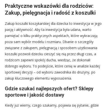
Praktyczne wskazówki dla rodziców:
Zakup, pielęgnacja i radość z koszulki
Zakup koszulki koszykarskiej dla dziecka to inwestycja w jego
pasję i aktywność. Aby ta inwestycja była udana, warto
pamiętać o kilku praktycznych aspektach, które wykraczają
poza sam wybór modelu i rozmiaru. Dbanie o szczegóły
związane z zakupem, pielęgnacją i sposobem użytkowania
koszulki pozwoli dziecku cieszyć się nią przez długi czas, a
rodzicom zapewni spokój ducha, wiedząc, że dokonali
dobrego wyboru. To podejście, które cenię w analizie każdej
sportowej decyzji – od wyboru zawodnika do drużyny, po
zakup kluczowego elementu wyposażenia.
Gdzie szukać najlepszych ofert? Sklepy
sportowe i jakość dostawy
Kiedy już wiemy, czego szukamy, pojawia się pytanie, gdzie