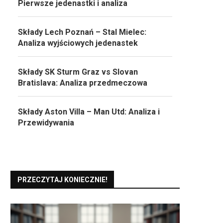
Pierwsze jedenastki i analiza
Składy Lech Poznań – Stal Mielec:
Analiza wyjściowych jedenastek
Składy SK Sturm Graz vs Slovan
Bratislava: Analiza przedmeczowa
Składy Aston Villa – Man Utd: Analiza i
Przewidywania
PRZECZYTAJ KONIECZNIE!