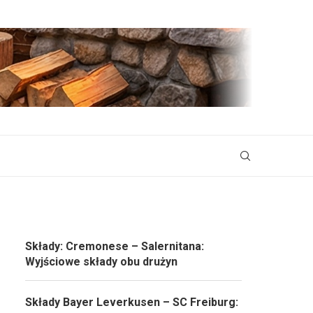
Składy: Cremonese – Salernitana:
Wyjściowe składy obu drużyn
Składy Bayer Leverkusen – SC Freiburg: