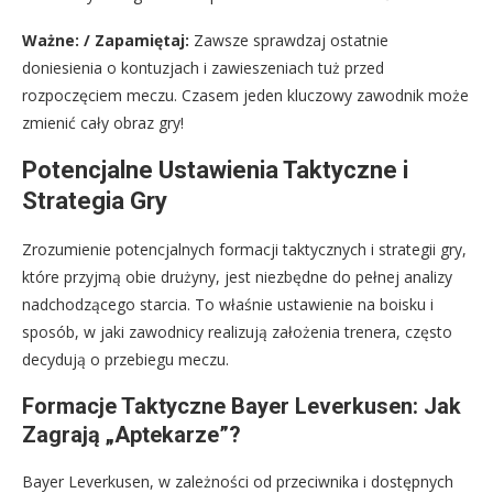
Ważne: / Zapamiętaj:
Zawsze sprawdzaj ostatnie
doniesienia o kontuzjach i zawieszeniach tuż przed
rozpoczęciem meczu. Czasem jeden kluczowy zawodnik może
zmienić cały obraz gry!
Potencjalne Ustawienia Taktyczne i
Strategia Gry
Zrozumienie potencjalnych formacji taktycznych i strategii gry,
które przyjmą obie drużyny, jest niezbędne do pełnej analizy
nadchodzącego starcia. To właśnie ustawienie na boisku i
sposób, w jaki zawodnicy realizują założenia trenera, często
decydują o przebiegu meczu.
Formacje Taktyczne Bayer Leverkusen: Jak
Zagrają „Aptekarze”?
Bayer Leverkusen, w zależności od przeciwnika i dostępnych