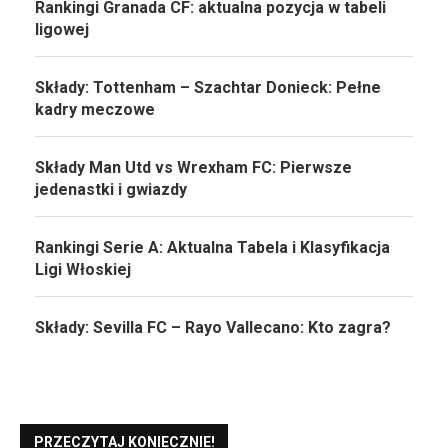
Rankingi Granada CF: aktualna pozycja w tabeli
ligowej
Składy: Tottenham – Szachtar Donieck: Pełne
kadry meczowe
Składy Man Utd vs Wrexham FC: Pierwsze
jedenastki i gwiazdy
Rankingi Serie A: Aktualna Tabela i Klasyfikacja
Ligi Włoskiej
Składy: Sevilla FC – Rayo Vallecano: Kto zagra?
PRZECZYTAJ KONIECZNIE!