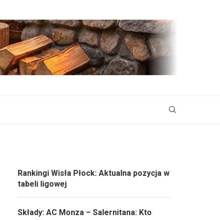
Rankingi Wisła Płock: Aktualna pozycja w
tabeli ligowej
Składy: AC Monza – Salernitana: Kto