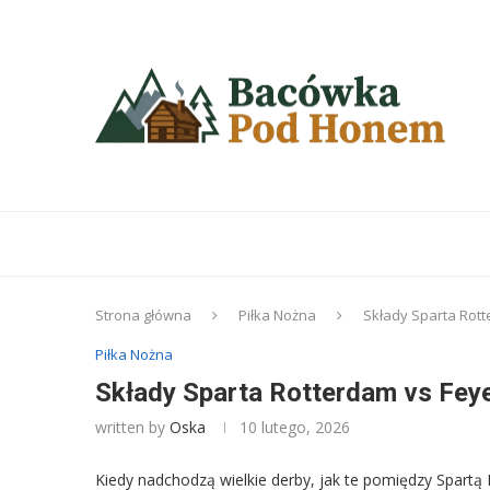
Strona główna
Piłka Nożna
Składy Sparta Rott
Piłka Nożna
Składy Sparta Rotterdam vs Feye
written by
Oska
10 lutego, 2026
Kiedy nadchodzą wielkie derby, jak te pomiędzy Spartą