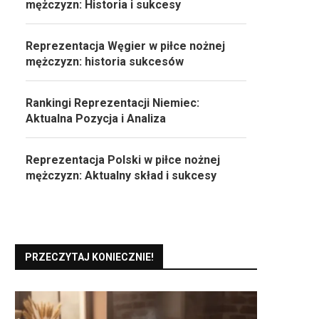
mężczyzn: Historia i sukcesy
Reprezentacja Węgier w piłce nożnej
mężczyzn: historia sukcesów
Rankingi Reprezentacji Niemiec:
Aktualna Pozycja i Analiza
Reprezentacja Polski w piłce nożnej
mężczyzn: Aktualny skład i sukcesy
PRZECZYTAJ KONIECZNIE!