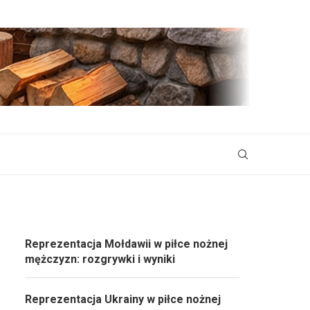
Reprezentacja Mołdawii w piłce nożnej
mężczyzn: rozgrywki i wyniki
Reprezentacja Ukrainy w piłce nożnej