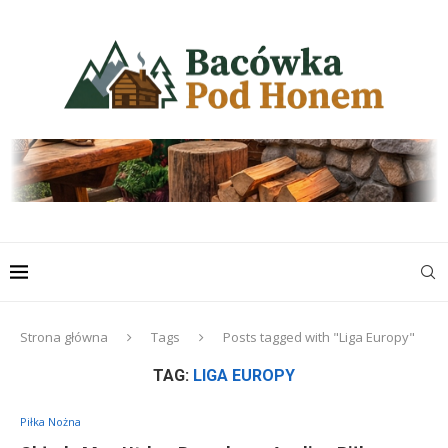
Strona główna
Tags
Posts tagged with "Liga Europy"
TAG:
LIGA EUROPY
Piłka Nożna