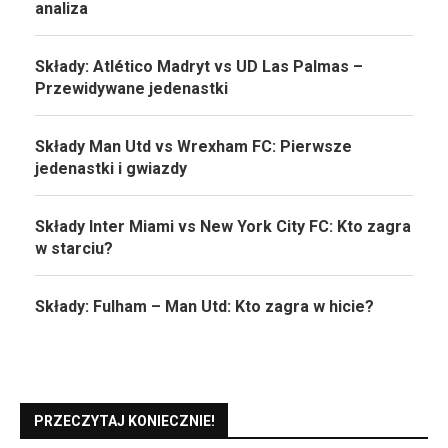
analiza
Składy: Atlético Madryt vs UD Las Palmas –
Przewidywane jedenastki
Składy Man Utd vs Wrexham FC: Pierwsze
jedenastki i gwiazdy
Składy Inter Miami vs New York City FC: Kto zagra
w starciu?
Składy: Fulham – Man Utd: Kto zagra w hicie?
PRZECZYTAJ KONIECZNIE!