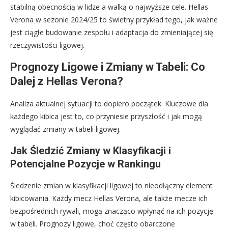
stabilną obecnością w lidze a walką o najwyższe cele. Hellas
Verona w sezonie 2024/25 to świetny przykład tego, jak ważne
jest ciągłe budowanie zespołu i adaptacja do zmieniającej się
rzeczywistości ligowej.
Prognozy Ligowe i Zmiany w Tabeli: Co
Dalej z Hellas Verona?
Analiza aktualnej sytuacji to dopiero początek. Kluczowe dla
każdego kibica jest to, co przyniesie przyszłość i jak mogą
wyglądać zmiany w tabeli ligowej.
Jak Śledzić Zmiany w Klasyfikacji i
Potencjalne Pozycje w Rankingu
Śledzenie zmian w klasyfikacji ligowej to nieodłączny element
kibicowania. Każdy mecz Hellas Verona, ale także mecze ich
bezpośrednich rywali, mogą znacząco wpłynąć na ich pozycję
w tabeli. Prognozy ligowe, choć często obarczone