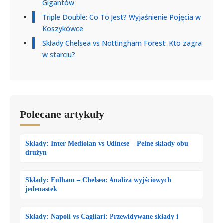
Gigantów
Triple Double: Co To Jest? Wyjaśnienie Pojęcia w
Koszykówce
Składy Chelsea vs Nottingham Forest: Kto zagra
w starciu?
Polecane artykuły
Składy: Inter Mediolan vs Udinese – Pełne składy obu
drużyn
Składy: Fulham – Chelsea: Analiza wyjściowych
jedenastek
Składy: Napoli vs Cagliari: Przewidywane składy i