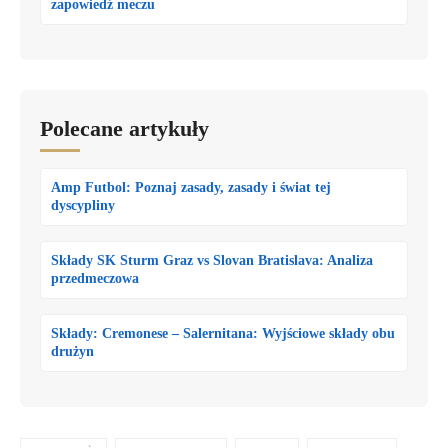
zapowiedź meczu
Polecane artykuły
Amp Futbol: Poznaj zasady, zasady i świat tej
dyscypliny
Składy SK Sturm Graz vs Slovan Bratislava: Analiza
przedmeczowa
Składy: Cremonese – Salernitana: Wyjściowe składy obu
drużyn